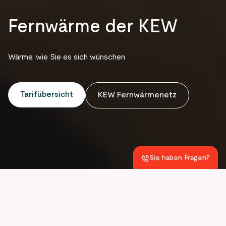
Fernwärme der KEW
Wärme, wie Sie es sich wünschen
Tarifübersicht
KEW Fernwärmenetz
Sie haben Fragen?
Wir sind jederzeit für Sie da!