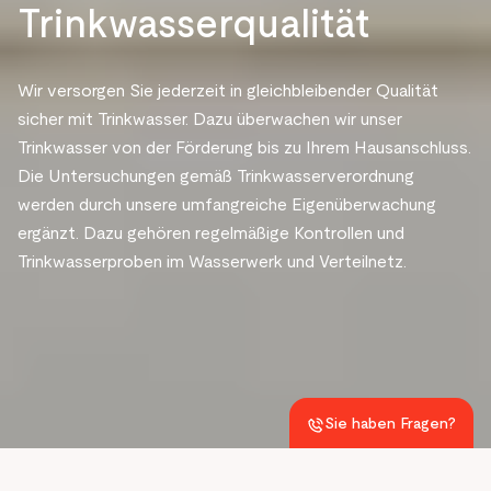
Trinkwasserqualität
Wir versorgen Sie jederzeit in gleichbleibender Qualität
sicher mit Trinkwasser. Dazu überwachen wir unser
Trinkwasser von der Förderung bis zu Ihrem Hausanschluss.
Die Untersuchungen gemäß Trinkwasserverordnung
werden durch unsere umfangreiche Eigenüberwachung
ergänzt. Dazu gehören regelmäßige Kontrollen und
Trinkwasserproben im Wasserwerk und Verteilnetz.
Sie haben Fragen?