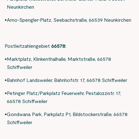
Neunkirchen
Arno-Spengler-Platz, Seebachstraße, 66539 Neunkirchen
Postleitzahlengebiet
66578:
Marktplatz, Klinkenthalhalle, Marktstraße, 66578
Schiffweiler
Bahnhof Landsweiler, Bahnhofstr. 17, 66578 Schiffweiler
Petinger Platz/Parkplatz Feuerwehr, Pestalozzistr. 17,
66578 Schiffweiler
Gondwana Park, Parkplatz P1, Bildstockerstraße, 66578
Schiffweiler