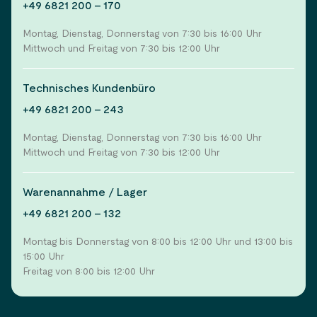
+49 6821 200 - 170
Montag, Dienstag, Donnerstag von 7:30 bis 16:00 Uhr
Mittwoch und Freitag von 7:30 bis 12:00 Uhr
Technisches Kundenbüro
+49 6821 200 - 243
Montag, Dienstag, Donnerstag von 7:30 bis 16:00 Uhr
Mittwoch und Freitag von 7:30 bis 12:00 Uhr
Warenannahme / Lager
+49 6821 200 - 132
Montag bis Donnerstag von 8:00 bis 12:00 Uhr und 13:00 bis
15:00 Uhr
Freitag von 8:00 bis 12:00 Uhr