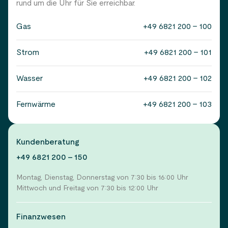
rund um die Uhr für Sie erreichbar.
Gas
+49 6821 200 - 100
Strom
+49 6821 200 - 101
Wasser
+49 6821 200 - 102
Fernwärme
+49 6821 200 - 103
Kundenberatung
+49 6821 200 - 150
Montag, Dienstag, Donnerstag von 7:30 bis 16:00 Uhr
Mittwoch und Freitag von 7:30 bis 12:00 Uhr
Finanzwesen