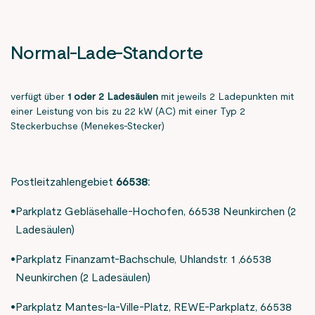
Normal-Lade-Standorte
verfügt über
1 oder
2 Ladesäulen
mit jeweils 2 Ladepunkten mit
einer Leistung von bis zu 22 kW (AC) mit einer Typ 2
Steckerbuchse (Menekes-Stecker)
Postleitzahlengebiet
66538:
Parkplatz Gebläsehalle-Hochofen, 66538 Neunkirchen (2
Ladesäulen)
Parkplatz Finanzamt-Bachschule, Uhlandstr. 1 ,66538
Neunkirchen (2 Ladesäulen)
Parkplatz Mantes-la-Ville-Platz, REWE-Parkplatz, 66538