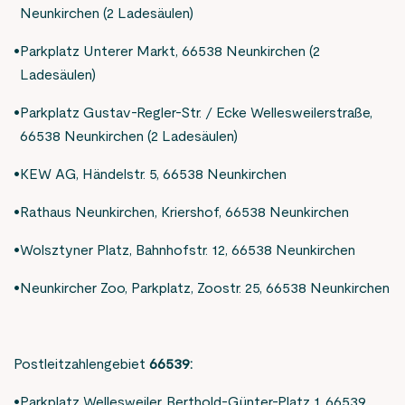
Neunkirchen (2 Ladesäulen)
Parkplatz Unterer Markt, 66538 Neunkirchen (2
Ladesäulen)
Parkplatz Gustav-Regler-Str. / Ecke Wellesweilerstraße,
66538 Neunkirchen (2 Ladesäulen)
KEW AG, Händelstr. 5, 66538 Neunkirchen
Rathaus Neunkirchen, Kriershof, 66538 Neunkirchen
Wolsztyner Platz, Bahnhofstr. 12, 66538 Neunkirchen
Neunkircher Zoo, Parkplatz, Zoostr. 25, 66538 Neunkirchen
Postleitzahlengebiet
66539:
Parkplatz Wellesweiler, Berthold-Günter-Platz 1, 66539