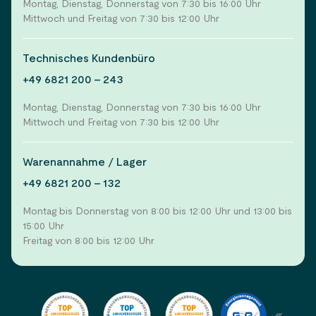
Montag, Dienstag, Donnerstag von 7:30 bis 16:00 Uhr
Mittwoch und Freitag von 7:30 bis 12:00 Uhr
Technisches Kundenbüro
+49 6821 200 - 243
Montag, Dienstag, Donnerstag von 7:30 bis 16:00 Uhr
Mittwoch und Freitag von 7:30 bis 12:00 Uhr
Warenannahme / Lager
+49 6821 200 - 132
Montag bis Donnerstag von 8:00 bis 12:00 Uhr und 13:00 bis
15:00 Uhr
Freitag von 8:00 bis 12:00 Uhr