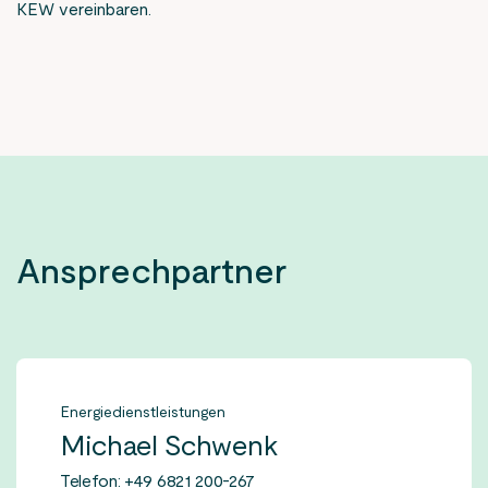
KEW vereinbaren.
Ansprechpartner
Energiedienstleistungen
Michael Schwenk
Telefon: +49 6821 200-267