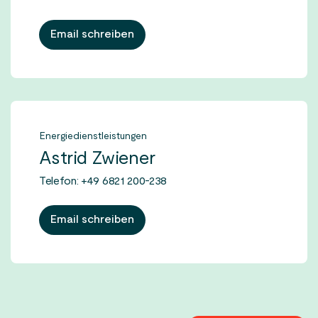
Email schreiben
Energiedienstleistungen
Astrid Zwiener
Telefon: +49 6821 200-238
Email schreiben