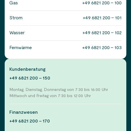
Gas
+49 6821 200 - 100
Strom
+49 6821 200 - 101
Wasser
+49 6821 200 - 102
Fernwärme
+49 6821 200 - 103
Kundenberatung
+49 6821 200 - 150
Montag, Dienstag, Donnerstag von 7:30 bis 16:00 Uhr
Mittwoch und Freitag von 7:30 bis 12:00 Uhr
Finanzwesen
+49 6821 200 - 170