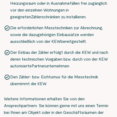
Heizungsraum oder in Ausnahmefällen frei zugänglich
vor den einzelnen Wohnungen in
geeignetenZählerschränken zu installieren.
Die erforderlichen Messtechniken zur Abrechnung,
sowie die dazugehörigen Einbausätze werden
ausschließlich von der KEWbereitgestellt.
Der Einbau der Zähler erfolgt durch die KEW und nach
deren technischen Vorgaben bzw. durch von der KEW
autorisiertePartnerunternehmen.
Den Zähler- bzw. Eichturnus für die Messtechnik
übernimmt die KEW.
Weitere Informationen erhalten Sie von den
Ansprechpartnern. Sie können gerne mit uns einen Termin
bei Ihnen am Objekt oder in den Geschäftsräumen der