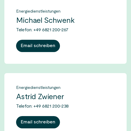
Energiedienstleistungen
Michael Schwenk
Telefon: +49 6821 200-267
Email schreiben
Energiedienstleistungen
Astrid Zwiener
Telefon: +49 6821 200-238
Email schreiben