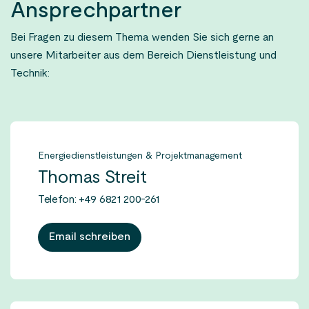
Ansprechpartner
Bei Fragen zu diesem Thema wenden Sie sich gerne an
unsere Mitarbeiter aus dem Bereich Dienstleistung und
Technik:
Energiedienstleistungen & Projektmanagement
Thomas Streit
Telefon: +49 6821 200-261
Email schreiben