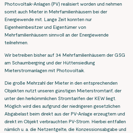
Photovoltaik-Anlagen (PV) realisiert worden und nehmen
somit auch Mieter in Mehrfamilienhäusern bei der
Energiewende mit. Lange Zeit konnten nur
Eigenheimbesitzer und Eigentümer von
Mehrfamilienhäusern sinnvoll an der Energiewende
teilnehmen.
Wir betreiben bisher auf 34 Mehrfamilienhäusern der GSG
am Schaumbergring und der Hüttensiedlung
Mieterstromanlagen mit Photovoltaik.
Die große Mehrzahl der Mieter in den entsprechenden
Objekten nutzt unseren günstigen Mieterstromtarif, der
unter den herkömmlichen Stromtarifen der KEW liegt.
Möglich wird dies aufgrund der niedrigeren gesetzlichen
Abgabelast beim direkt aus der PV-Anlage erzeugtem und
direkt im Objekt verbrauchten PV-Strom. Hierbei entfallen
nämlich u. a. die Netzentgelte, die Konzessionsabgabe und