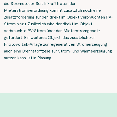
die Stromsteuer. Seit Inkrafttreten der
Mieterstromverordnung kommt zusätzlich noch eine
Zusatzförderung für den direkt im Objekt verbrauchten PV-
Strom hinzu. Zusätzlich wird der direkt im Objekt
verbrauchte PV-Strom über das Mieterstromgesetz
gefördert. Ein weiteres Objekt, das zusätzlich zur
Photovoltaik-Anlage zur regenerativen Stromerzeugung
auch eine Brennstoffzelle zur Strom- und Wärmeerzeugung
nutzen kann, ist in Planung.