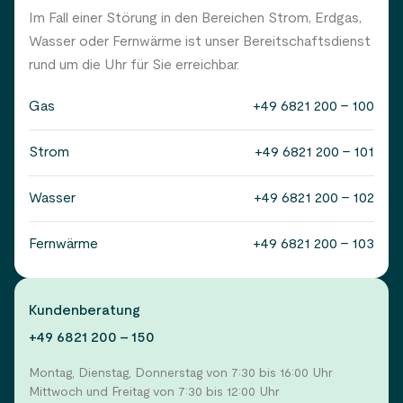
Im Fall einer Störung in den Bereichen Strom, Erdgas,
Wasser oder Fernwärme ist unser Bereitschaftsdienst
rund um die Uhr für Sie erreichbar.
Gas
+49 6821 200 - 100
Strom
+49 6821 200 - 101
Wasser
+49 6821 200 - 102
Fernwärme
+49 6821 200 - 103
Kundenberatung
+49 6821 200 - 150
Montag, Dienstag, Donnerstag von 7:30 bis 16:00 Uhr
Mittwoch und Freitag von 7:30 bis 12:00 Uhr