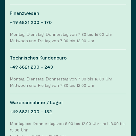
Finanzwesen
+49 6821 200 - 170
Montag, Dienstag, Donnerstag von 7:30 bis 16:00 Uhr
Mittwoch und Freitag von 7:30 bis 12:00 Uhr
Technisches Kundenbüro
+49 6821 200 - 243
Montag, Dienstag, Donnerstag von 7:30 bis 16:00 Uhr
Mittwoch und Freitag von 7:30 bis 12:00 Uhr
Warenannahme / Lager
+49 6821 200 - 132
Montag bis Donnerstag von 8:00 bis 12:00 Uhr und 13:00 bis
15:00 Uhr